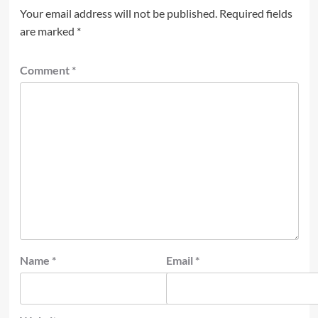
Your email address will not be published.
Required fields
are marked
*
Comment
*
Name
*
Email
*