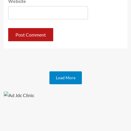
Website
Load More