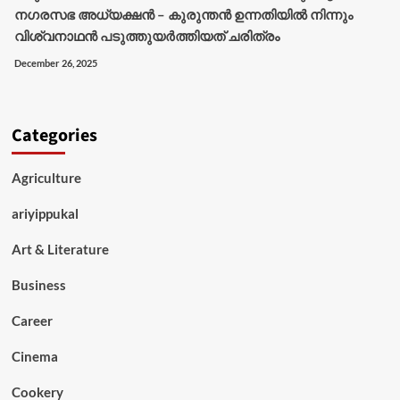
നഗരസഭ അധ്യക്ഷൻ – കുരുന്തൻ ഉന്നതിയിൽ നിന്നും
വിശ്വനാഥൻ പടുത്തുയർത്തിയത് ചരിത്രം
December 26, 2025
Categories
Agriculture
ariyippukal
Art & Literature
Business
Career
Cinema
Cookery