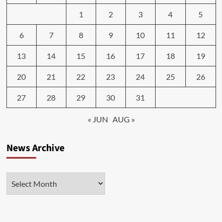
1
2
3
4
5
6
7
8
9
10
11
12
13
14
15
16
17
18
19
20
21
22
23
24
25
26
27
28
29
30
31
« JUN
AUG »
News Archive