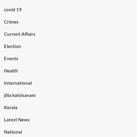
covid 19
Crimes
Current Affairs
Election
Events
Health
International
jilla kalolsavam
Kerala
Latest News
National