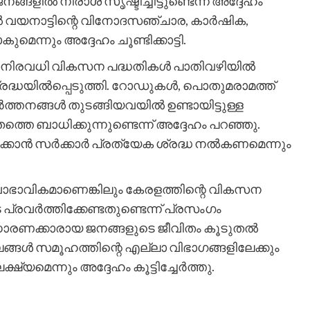
നങ്ങളിൽ നിരാശ സൃഷ്ടിച്ചിട്ടുണ്ടെന്ന് അദ്ദേഹം
വയനാട്ടിന്റെ വിനോദസഞ്ചാര, കാർഷിക,
മെന്നും അദ്ദേഹം ചൂണ്ടിക്കാട്ടി.
ച നിരവധി വികസന പദ്ധതികൾ പാതിവഴിയിൽ
ശ്രദ്ധയിൽപ്പെടുത്തി. റോഡുകൾ, പൊതുമരാമത്ത്
ത്തനങ്ങൾ തുടങ്ങിയവയിൽ ഉണ്ടായിട്ടുള്ള
െ ബാധിക്കുന്നുണ്ടെന്ന് അദ്ദേഹം പറഞ്ഞു.
ക്കാൻ സർക്കാർ പ്രത്യേക ശ്രദ്ധ നൽകണമെന്നും
വാഭാവികമാണെങ്കിലും കേരളത്തിന്റെ വികസന
്രവർത്തിക്കേണ്ടതുണ്ടെന്ന് പ്രസംഗം
ാധാരണക്കാരായ ജനങ്ങളുടെ ജീവിതം കൂടുതൽ
ങ്ങൾ സമൂഹത്തിന്റെ എല്ലാ വിഭാഗങ്ങളിലേക്കും
്യമെന്നും അദ്ദേഹം കൂട്ടിച്ചേർത്തു.