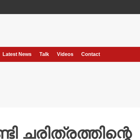
Latest News
Talk
Videos
Contact
ടി ചരിത്രത്തിന്റെ