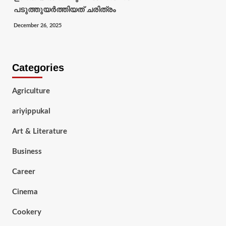
പടുത്തുയർത്തിയത് ചരിത്രം
December 26, 2025
Categories
Agriculture
ariyippukal
Art & Literature
Business
Career
Cinema
Cookery