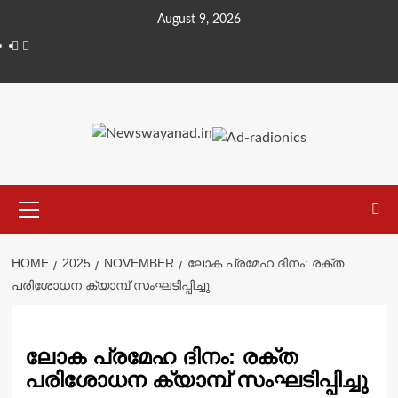
Skip
August 9, 2026
to
Facebook
Telegram
content
Primary
Menu
HOME
2025
NOVEMBER
ലോക പ്രമേഹ ദിനം: രക്ത
പരിശോധന ക്യാമ്പ് സംഘടിപ്പിച്ചു
ലോക പ്രമേഹ ദിനം: രക്ത
പരിശോധന ക്യാമ്പ് സംഘടിപ്പിച്ചു