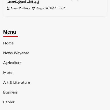
ചലഞ്ചുമായി പിടിഎച്ച്
Surya Karthika
August 8, 2026
0
Menu
Home
News Wayanad
Agriculture
More
Art & Literature
Business
Career