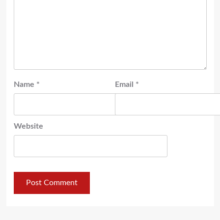
Name
*
Email
*
Website