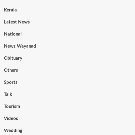
Kerala
Latest News
National
News Wayanad
Obituary
Others
Sports
Talk
Tourism
Videos
Wedding