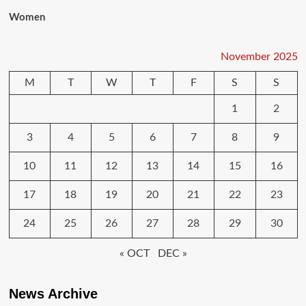
Women
November 2025
M
T
W
T
F
S
S
1
2
3
4
5
6
7
8
9
10
11
12
13
14
15
16
17
18
19
20
21
22
23
24
25
26
27
28
29
30
« OCT
DEC »
News Archive