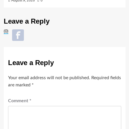
August 9, 2026
0
Leave a Reply
(0)
Leave a Reply
Your email address will not be published.
Required fields
are marked
*
Comment
*