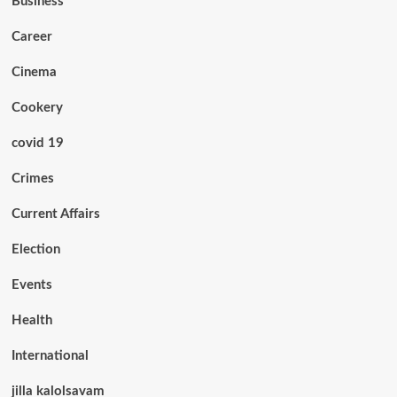
Business
Career
Cinema
Cookery
covid 19
Crimes
Current Affairs
Election
Events
Health
International
jilla kalolsavam