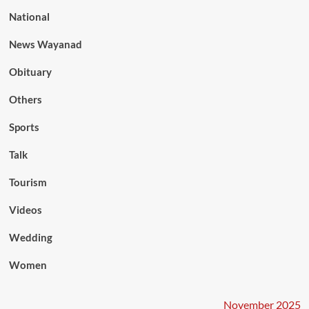
National
News Wayanad
Obituary
Others
Sports
Talk
Tourism
Videos
Wedding
Women
November 2025