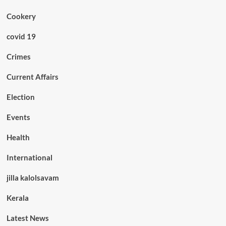
Cookery
covid 19
Crimes
Current Affairs
Election
Events
Health
International
jilla kalolsavam
Kerala
Latest News