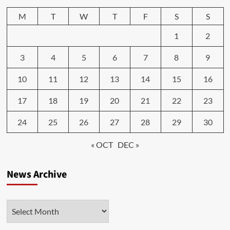
M
T
W
T
F
S
S
1
2
3
4
5
6
7
8
9
10
11
12
13
14
15
16
17
18
19
20
21
22
23
24
25
26
27
28
29
30
« OCT
DEC »
News Archive