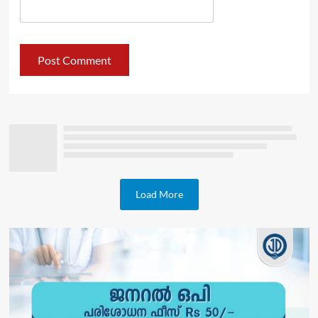
Load More