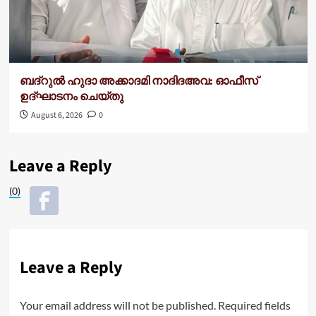
ബദ്റുൽ ഹുദാ അക്കാദമി നാദിദഅവ: ഓഫീസ്
ഉദ്ഘാടനം ചെയ്തു
August 6, 2026
0
Leave a Reply
(0)
Leave a Reply
Your email address will not be published.
Required fields