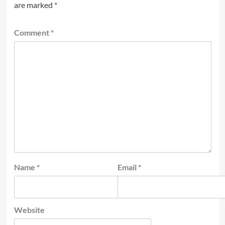
are marked
*
Comment
*
Name
*
Email
*
Website