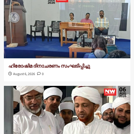
ഹിരോഷിമ ദിനാചരണം സംഘടിപ്പിച്ചു
August 6, 2026
0