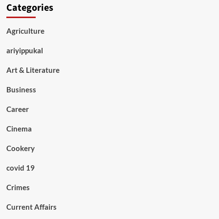
Categories
Agriculture
ariyippukal
Art & Literature
Business
Career
Cinema
Cookery
covid 19
Crimes
Current Affairs