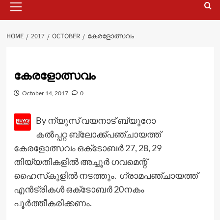
Menu
HOME
2017
OCTOBER
കേരളോത്സവം
കേരളോത്സവം
October 14, 2017
0
By ന്യൂസ് വയനാട് ബ്യൂറോ
കല്‍പ്പറ്റ ബ്ലോക്ക്‌പഞ്ചായത്ത്
കേരളോത്സവം ഒക്‌ടോബര്‍ 27, 28, 29
തിയ്യതികളില്‍ അച്ചൂര്‍ ഗവമെന്റ്
ഹൈസ്‌കൂളില്‍ നടത്തും. ഗ്രാമപഞ്ചായത്ത്
എന്‍ട്രികള്‍ ഒക്‌ടോബര്‍ 20നകം
പൂര്‍ത്തീകരിക്കണം.