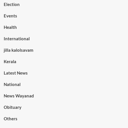
Election
Events
Health
International
jilla kalolsavam
Kerala
Latest News
National
News Wayanad
Obituary
Others