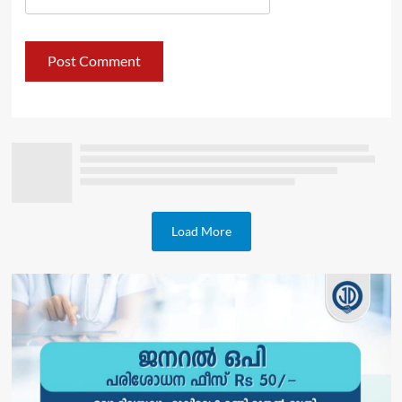
Load More