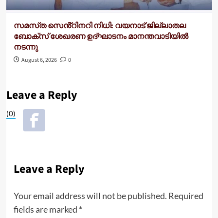
സമസ്‌ത സെൻ്റിനറി നിധി: വയനാട് ജില്ലാതല
ബോക്സ് ശേഖരണ ഉദ്ഘാടനം മാനന്തവാടിയിൽ
നടന്നു
August 6, 2026
0
Leave a Reply
(0)
Leave a Reply
Your email address will not be published.
Required
fields are marked
*