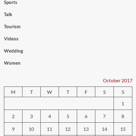
Sports
Talk
Tourism
Videos
Wedding
Women
October 2017
M
T
W
T
F
S
S
1
2
3
4
5
6
7
8
9
10
11
12
13
14
15