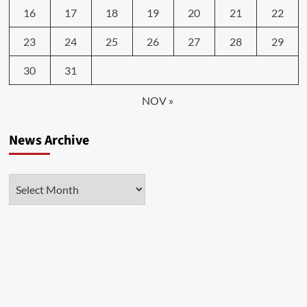
16
17
18
19
20
21
22
23
24
25
26
27
28
29
30
31
NOV »
News Archive