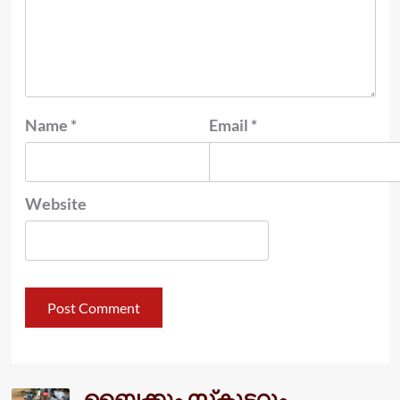
Name
*
Email
*
Website
ബൈക്കും സ്‌കൂട്ടറും