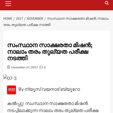
Menu
HOME
2017
NOVEMBER
സംസ്ഥാന സാക്ഷരതാ മിഷൻ; നാലാം
തരം തുല്യത പരീക്ഷ നടത്തി
സംസ്ഥാന സാക്ഷരതാ മിഷൻ;
നാലാം തരം തുല്യത പരീക്ഷ
നടത്തി
November 27, 2017
0
By ന്യൂസ് വയനാട് ബ്യൂറോ
കൽപ്പറ്റ: സംസ്ഥാന സാക്ഷരതാ മിഷൻ
നടപ്പിലാക്കുന്ന നാലാം തരം തുല്യത പരീക്ഷ