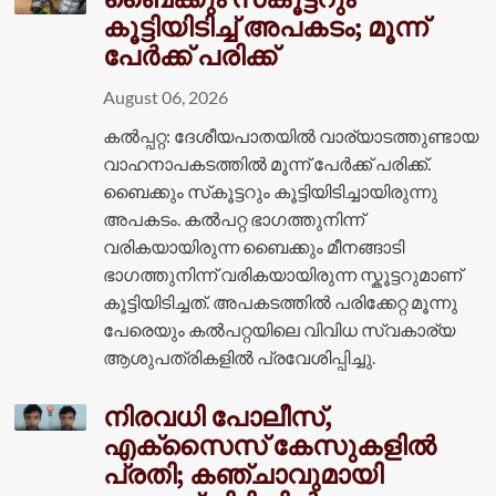
കൂട്ടിയിടിച്ച് അപകടം; മൂന്ന്
പേർക്ക് പരിക്ക്
August 06, 2026
കൽപ്പറ്റ: ദേശീയപാതയിൽ വാര്യാടത്തുണ്ടായ
വാഹനാപകടത്തിൽ മൂന്ന് പേർക്ക് പരിക്ക്.
ബൈക്കും സ്‌കൂട്ടറും കൂട്ടിയിടിച്ചായിരുന്നു
അപകടം. കൽപറ്റ ഭാഗത്തുനിന്ന്
വരികയായിരുന്ന ബൈക്കും മീനങ്ങാടി
ഭാഗത്തുനിന്ന് വരികയായിരുന്ന സ്കൂട്ടറുമാണ്
കൂട്ടിയിടിച്ചത്. അപകടത്തിൽ പരിക്കേറ്റ മൂന്നു
പേരെയും കൽപറ്റയിലെ വിവിധ സ്വകാര്യ
ആശുപത്രികളിൽ പ്രവേശിപ്പിച്ചു.
നിരവധി പോലീസ്,
എക്സൈസ് കേസുകളിൽ
പ്രതി; കഞ്ചാവുമായി