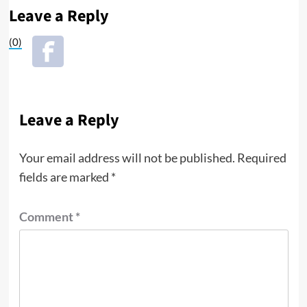
Leave a Reply
(0)
Leave a Reply
Your email address will not be published.
Required
fields are marked
*
Comment
*