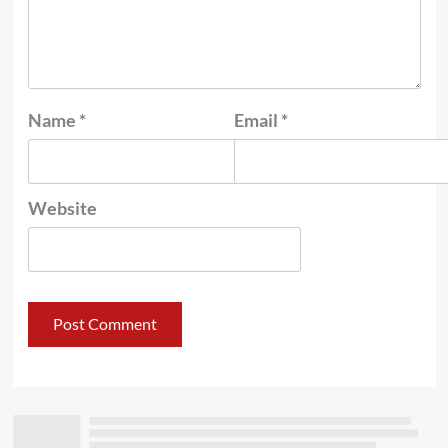
Name
*
Email
*
Website