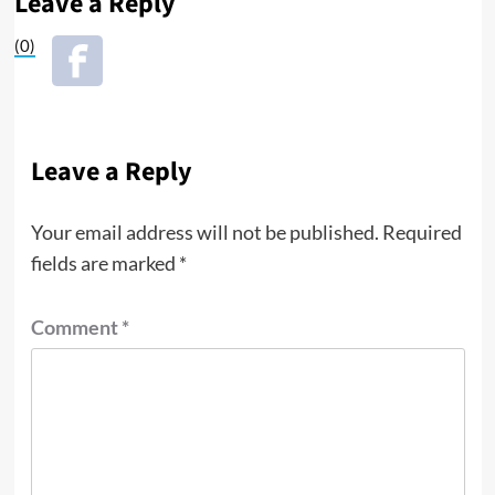
Leave a Reply
(0)
Leave a Reply
Your email address will not be published.
Required
fields are marked
*
Comment
*