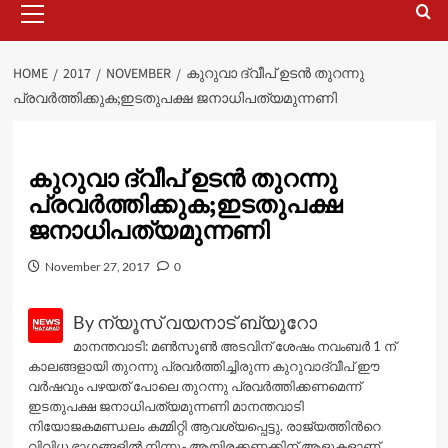
Menu
HOME
2017
NOVEMBER
കുറുവാ ദ്വീപ്‌ ഉടന്‍ തുറന്നു
പ്രവര്‍ത്തിക്കുക;ഇടതുപക്ഷ ജനാധിപത്യമുന്നണി
കുറുവാ ദ്വീപ്‌ ഉടന്‍ തുറന്നു
പ്രവര്‍ത്തിക്കുക;ഇടതുപക്ഷ
ജനാധിപത്യമുന്നണി
November 27, 2017
0
By ന്യൂസ് വയനാട് ബ്യൂറോ
മാനന്തവാടി: മണ്‍സൂണ്‍ അടവിന് ശേഷം നവംബര്‍ 1 ന്
കാലങ്ങളായി തുറന്നു പ്രവര്‍ത്തിച്ചിരുന്ന കുറുവാദ്വീപ്‌ ഈ
വര്‍ഷവും പഴയത് പോലെ തുറന്നു പ്രവര്‍ത്തിക്കണമെന്ന്
ഇടതുപക്ഷ ജനാധിപത്യമുന്നണി മാനന്തവാടി
നിയോജകമണ്ഡലം കമ്മിറ്റി ആവശ്യപ്പെട്ടു. രാജ്യത്തിന്‍റെ
വിവിധ ഭാഗങ്ങളില്‍ നിന്നും ആയിരക്കണക്കിന് ആളുകളാണ്