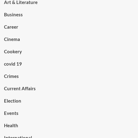
Art & Literature
Business
Career
Cinema
Cookery
covid 19
Crimes
Current Affairs
Election
Events
Health
International