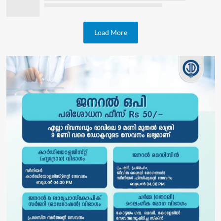
Load More