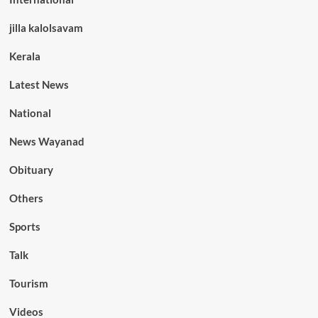
jilla kalolsavam
Kerala
Latest News
National
News Wayanad
Obituary
Others
Sports
Talk
Tourism
Videos