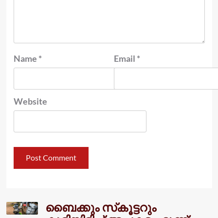
Name
*
Email
*
Website
ബൈക്കും സ്‌കൂട്ടറും