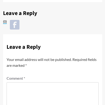
Leave a Reply
(0)
Leave a Reply
Your email address will not be published.
Required fields
are marked
*
Comment
*