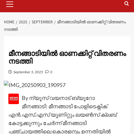
Menu
HOME
2025
SEPTEMBER
മീനങ്ങാടിയിൽ ഓണക്കിറ്റ് വിതരണം
നടത്തി
മീനങ്ങാടിയിൽ ഓണക്കിറ്റ് വിതരണം
നടത്തി
September 3, 2025
0
By ന്യൂസ് വയനാട് ബ്യൂറോ
മീനങ്ങാടി: മീനങ്ങാടി പോളിടെക്നിക്
എൻ.എസ്.എസ് യൂണിറ്റും ലയൺസ് ക്ലബ്
കോട്ടക്കുന്നും ചേർന്ന് മീനങ്ങാടി
പഞ്ചായത്തിലെ കൊരളമ്പം ഉന്നതിയിൽ