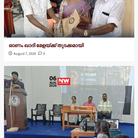
ഓണം ഖാദി മേളയ്ക്ക് തുടക്കമായി
August 7, 2026
0