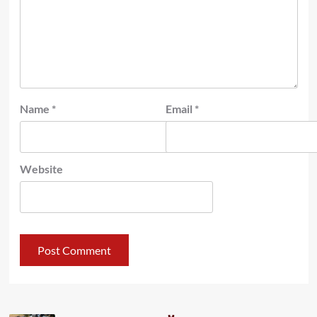
Name
*
Email
*
Website