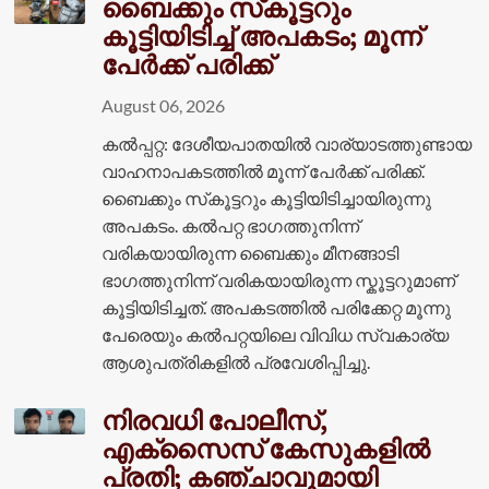
ബൈക്കും സ്‌കൂട്ടറും
കൂട്ടിയിടിച്ച് അപകടം; മൂന്ന്
പേർക്ക് പരിക്ക്
August 06, 2026
കൽപ്പറ്റ: ദേശീയപാതയിൽ വാര്യാടത്തുണ്ടായ
വാഹനാപകടത്തിൽ മൂന്ന് പേർക്ക് പരിക്ക്.
ബൈക്കും സ്‌കൂട്ടറും കൂട്ടിയിടിച്ചായിരുന്നു
അപകടം. കൽപറ്റ ഭാഗത്തുനിന്ന്
വരികയായിരുന്ന ബൈക്കും മീനങ്ങാടി
ഭാഗത്തുനിന്ന് വരികയായിരുന്ന സ്കൂട്ടറുമാണ്
കൂട്ടിയിടിച്ചത്. അപകടത്തിൽ പരിക്കേറ്റ മൂന്നു
പേരെയും കൽപറ്റയിലെ വിവിധ സ്വകാര്യ
ആശുപത്രികളിൽ പ്രവേശിപ്പിച്ചു.
നിരവധി പോലീസ്,
എക്സൈസ് കേസുകളിൽ
പ്രതി; കഞ്ചാവുമായി