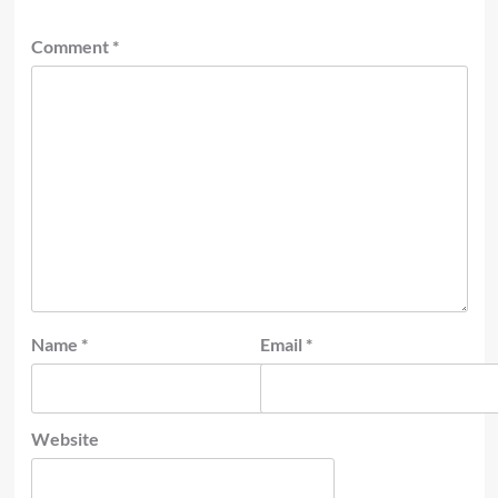
Comment
*
Name
*
Email
*
Website