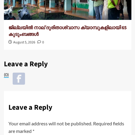
ജില്ലയില്‍ നാല് ദുരിതാശ്വാസ ക്യാമ്പുകളിലായി 65
കുടുംബങ്ങള്‍
August 5, 2026
0
Leave a Reply
(0)
Leave a Reply
Your email address will not be published.
Required fields
are marked
*