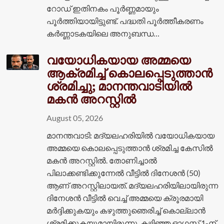
റോഡ് ഇതിനകം പൂർണ്ണമായും
പൂർത്തിയായിട്ടുണ്ട്. പദ്ധതി പൂർത്തീകരണം
കർണ്ണാടകയിലെ അനുബന്ധ…
വയോധികയായ അമ്മയെ
ആക്രമിച്ച് കൊലപ്പെടുത്താൻ
ശ്രമിച്ചു; മാനന്തവാടിയിൽ
മകൻ അറസ്റ്റിൽ
August 05, 2026
മാനന്തവാടി: മദ്യലഹരിയിൽ വയോധികയായ
അമ്മയെ കൊലപ്പെടുത്താൻ ശ്രമിച്ച കേസിൽ
മകൻ അറസ്റ്റിൽ. തോണിച്ചാൽ
പിലാക്കണ്ടിക്കുന്നേൽ വീട്ടിൽ ദിനേശൻ (50)
ആണ് അറസ്റ്റിലായത്. മദ്യലഹരിയിലായിരുന്ന
ദിനേശൻ വീട്ടിൽ വെച്ച് അമ്മയെ ക്രൂരമായി
മർദ്ദിക്കുകയും കഴുത്തുഞെരിച്ച് കൊല്ലാൻ
ശ്രമിക്കുകയുമായിരുന്നു. കഴിഞ്ഞ ഓഗസ്റ്റ് 1-ന്