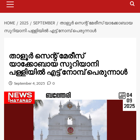
Menu
HOME
2025
SEPTEMBER
താളൂര്‍ സെന്റ് മേരീസ് യാക്കോബായ
സുറിയാനി പള്ളിയില്‍ എട്ട് നോമ്പ് പെരുന്നാള്‍
താളൂര്‍ സെന്റ് മേരീസ്
യാക്കോബായ സുറിയാനി
പള്ളിയില്‍ എട്ട് നോമ്പ് പെരുന്നാള്‍
September 4, 2025
0