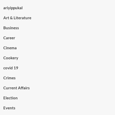
ariyippukal
Art & Literature
Business
Career
Cinema
Cookery
covid 19
Crimes
Current Affairs
Election
Events