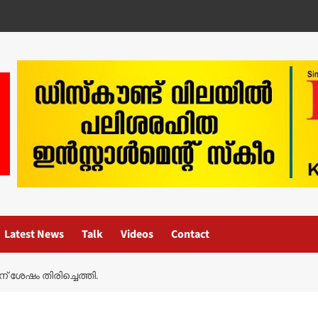
Latest News
Talk
Videos
Contact
ന് ശേഷം തിരിച്ചെത്തി.