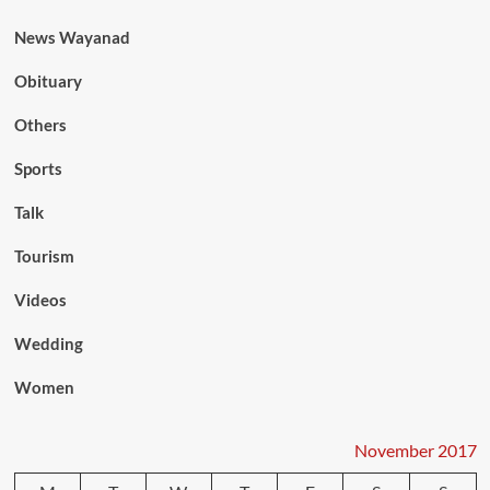
News Wayanad
Obituary
Others
Sports
Talk
Tourism
Videos
Wedding
Women
November 2017