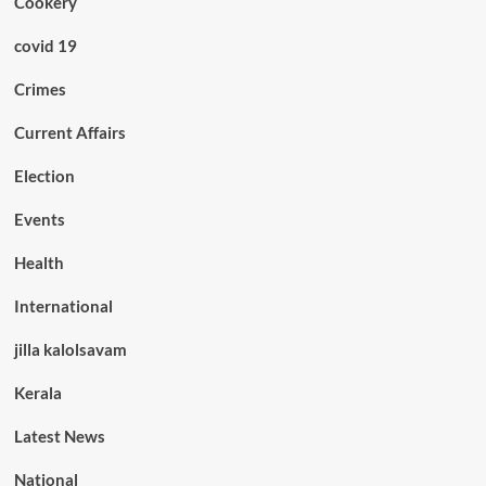
Cookery
covid 19
Crimes
Current Affairs
Election
Events
Health
International
jilla kalolsavam
Kerala
Latest News
National