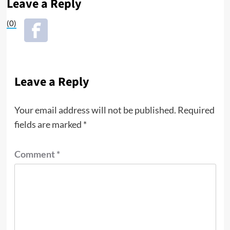
Leave a Reply
(0)
Leave a Reply
Your email address will not be published.
Required
fields are marked
*
Comment
*