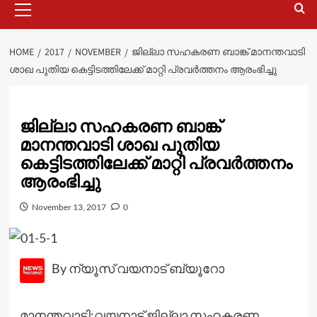
Menu
HOME
2017
NOVEMBER
ജില്ലാ സഹകരണ ബാങ്ക് മാനന്തവാടി
ശാഖ പുതിയ കെട്ടിടത്തിലേക്ക് മാറ്റി പ്രവര്‍ത്തനം ആരംഭിച്ചു
ജില്ലാ സഹകരണ ബാങ്ക്
മാനന്തവാടി ശാഖ പുതിയ
കെട്ടിടത്തിലേക്ക് മാറ്റി പ്രവര്‍ത്തനം
ആരംഭിച്ചു
November 13, 2017
0
By ന്യൂസ് വയനാട് ബ്യൂറോ
മാനന്തവാടി:വയനാട് ജില്ലാ സഹകരണ