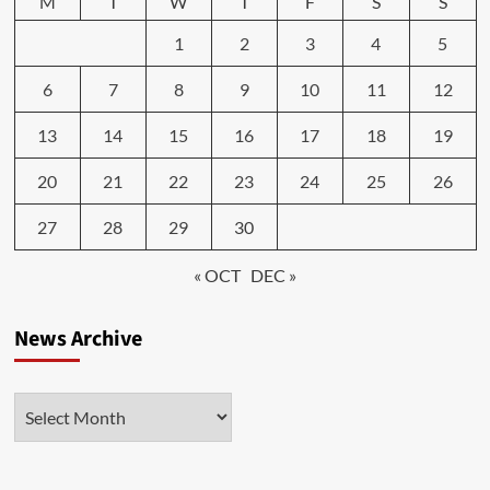
M
T
W
T
F
S
S
1
2
3
4
5
6
7
8
9
10
11
12
13
14
15
16
17
18
19
20
21
22
23
24
25
26
27
28
29
30
« OCT
DEC »
News Archive