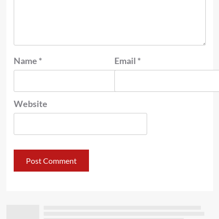
Name
*
Email
*
Website