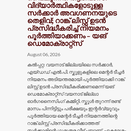
വിദ്യാർത്ഥികളോടുള്ള
സർക്കാർ അവഗണനയുടെ
തെളിവ്; റാങ്ക് ലിസ്റ്റ് ഉടൻ
പ്രസിദ്ധീകരിച്ച് നിയമനം
പൂർത്തിയാക്കണം – യങ്
ഡെമോക്രാറ്റ്സ്
August 06, 2026
കൽപ്പറ്റ: വയനാട് ജില്ലയിലെ സർക്കാർ,
എയ്ഡഡ് എൽ.പി. സ്കൂളുകളിലെ മെന്റർ ടീച്ചർ
നിയമനം അടിയന്തരമായി പൂർത്തിയാക്കി റാങ്ക്
ലിസ്റ്റ് ഉടൻ പ്രസിദ്ധീകരിക്കണമെന്ന് യങ്
ഡെമോക്രാറ്റ്സ് വയനാട് ജില്ലാ
ഓർഗനൈസിംഗ് കമ്മിറ്റി. സ്കൂൾ തുറന്ന് രണ്ട്
മാസം പിന്നിട്ടിട്ടും പരീക്ഷയും ഇന്റർവ്യൂവും
പൂർത്തിയായ മെന്റർ ടീച്ചർ നിയമനത്തിന്റെ
റാങ്ക് ലിസ്റ്റ് പ്രസിദ്ധീകരിക്കാത്തത്
സർക്കാരിന്റെ ഗുരുതര വീഴ്ചയാണ്. ഏകദേശം