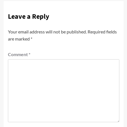
Leave a Reply
Your email address will not be published.
Required fields
are marked
*
Comment
*