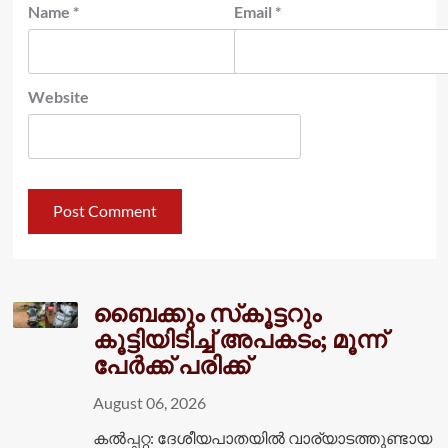
Name
*
Email
*
Website
ബൈക്കും സ്‌കൂട്ടറും
കൂട്ടിയിടിച്ച് അപകടം; മൂന്ന്
പേർക്ക് പരിക്ക്
August 06, 2026
കൽപ്പറ്റ: ദേശീയപാതയിൽ വാര്യാടത്തുണ്ടായ