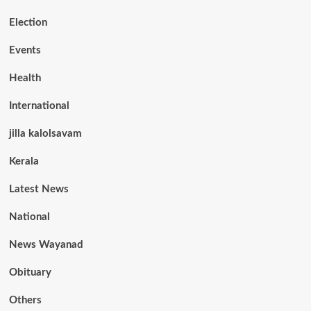
Election
Events
Health
International
jilla kalolsavam
Kerala
Latest News
National
News Wayanad
Obituary
Others