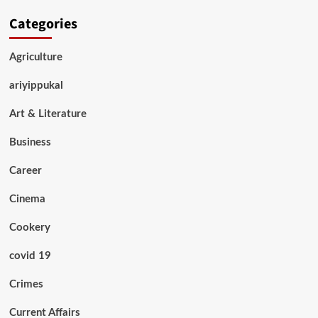
Categories
Agriculture
ariyippukal
Art & Literature
Business
Career
Cinema
Cookery
covid 19
Crimes
Current Affairs