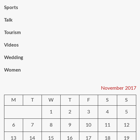
Sports
Talk
Tourism
Videos
Wedding
Women
November 2017
M
T
W
T
F
S
S
1
2
3
4
5
6
7
8
9
10
11
12
13
14
15
16
17
18
19