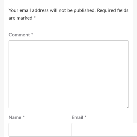
Your email address will not be published.
Required fields
are marked
*
Comment
*
Name
*
Email
*