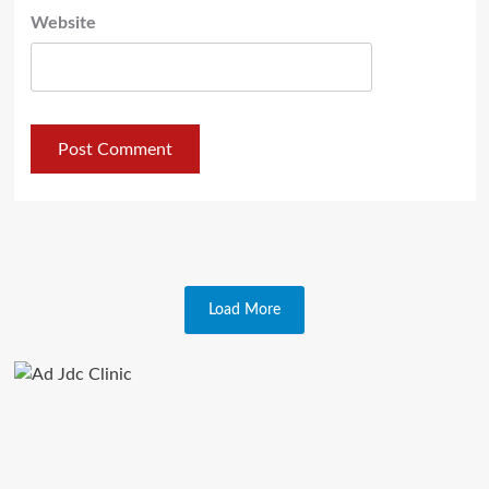
Website
Load More