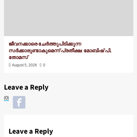
ജീവനക്കാരെ ചേർത്തുപിടിക്കുന്ന
സർക്കാരുണ്ടാകുമെന്ന് പ്രതീക്ഷ: മോബിഷ് പി.
തോമസ്
August 5, 2026
0
Leave a Reply
(0)
Leave a Reply