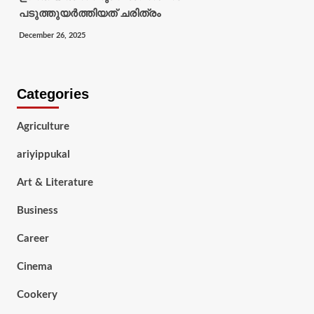
പടുത്തുയർത്തിയത് ചരിത്രം
December 26, 2025
Categories
Agriculture
ariyippukal
Art & Literature
Business
Career
Cinema
Cookery