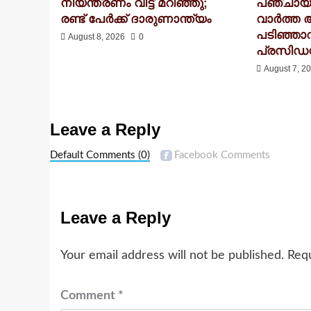
നിയന്ത്രണം വിട്ട് മറിഞ്ഞു;
പഞ്ചായത
രണ്ട് പേർക്ക് ദാരുണാന്ത്യം
വാർത്ത 
പടിഞ്ഞാ
August 8, 2026
0
പ്രസിഡന്
August 7, 2
Leave a Reply
Default Comments
(0)
Facebook Comments
Leave a Reply
Your email address will not be published.
Requ
Comment
*