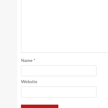
Name
*
Website