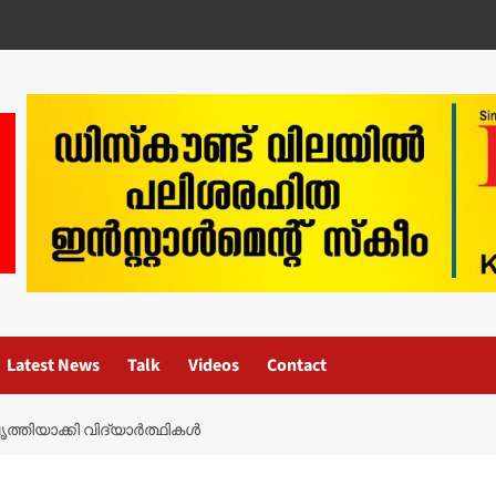
Latest News
Talk
Videos
Contact
തിയാക്കി വിദ്യാർത്ഥികൾ