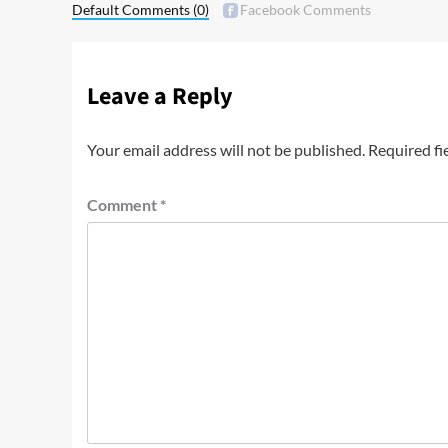
Default Comments
(0)
Facebook Comments
Leave a Reply
Your email address will not be published.
Required fi
Comment
*