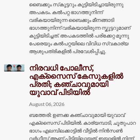
ബൈക്കും സ്‌കൂട്ടറും കൂട്ടിയിടിച്ചായിരുന്നു
അപകടം. കൽപറ്റ ഭാഗത്തുനിന്ന്
വരികയായിരുന്ന ബൈക്കും മീനങ്ങാടി
ഭാഗത്തുനിന്ന് വരികയായിരുന്ന സ്കൂട്ടറുമാണ്
കൂട്ടിയിടിച്ചത്. അപകടത്തിൽ പരിക്കേറ്റ മൂന്നു
പേരെയും കൽപറ്റയിലെ വിവിധ സ്വകാര്യ
ആശുപത്രികളിൽ പ്രവേശിപ്പിച്ചു.
നിരവധി പോലീസ്,
എക്സൈസ് കേസുകളിൽ
പ്രതി; കഞ്ചാവുമായി
യുവാവ് പിടിയിൽ
August 06, 2026
ബത്തേരി: ഉണക്ക കഞ്ചാവുമായി യുവാവ്
എക്സെെസ് പിടിയിൽ. കാര്യമ്പാടി, ചൂതുപാറ
ഭാഗം എലമ്പിലക്കാട്ടിൽ വീട്ടിൽ നിൻസൺ
വർഗ്ഗീസ് ആണ് പിടിയിലായത്. ഇയാളിൽ നിന്ന്