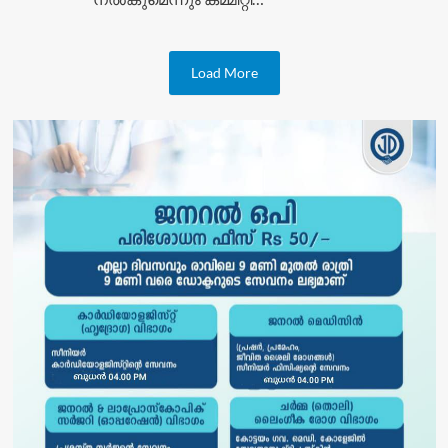
Load More