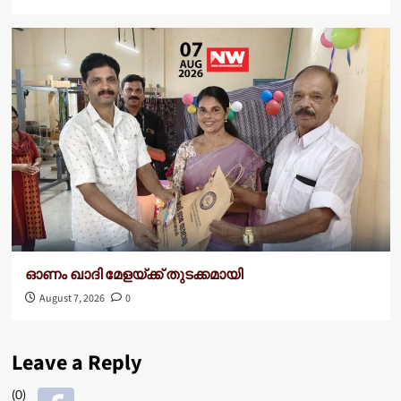
ഓണം ഖാദി മേളയ്ക്ക് തുടക്കമായി
August 7, 2026
0
Leave a Reply
(0)