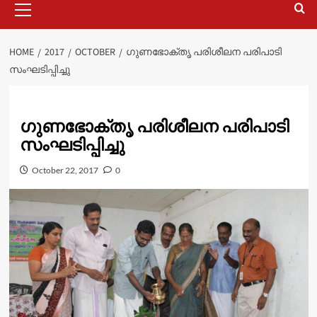
Menu
HOME
2017
OCTOBER
ഗുണഭോക്തൃ പരിശീലന പരിപാടി
സംഘടിപ്പിച്ചു
ഗുണഭോക്തൃ പരിശീലന പരിപാടി
സംഘടിപ്പിച്ചു
October 22, 2017
0