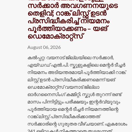
സർക്കാർ അവഗണനയുടെ
തെളിവ്; റാങ്ക് ലിസ്റ്റ് ഉടൻ
പ്രസിദ്ധീകരിച്ച് നിയമനം
പൂർത്തിയാക്കണം – യങ്
ഡെമോക്രാറ്റ്സ്
August 06, 2026
കൽപ്പറ്റ: വയനാട് ജില്ലയിലെ സർക്കാർ,
എയ്ഡഡ് എൽ.പി. സ്കൂളുകളിലെ മെന്റർ ടീച്ചർ
നിയമനം അടിയന്തരമായി പൂർത്തിയാക്കി റാങ്ക്
ലിസ്റ്റ് ഉടൻ പ്രസിദ്ധീകരിക്കണമെന്ന് യങ്
ഡെമോക്രാറ്റ്സ് വയനാട് ജില്ലാ
ഓർഗനൈസിംഗ് കമ്മിറ്റി. സ്കൂൾ തുറന്ന് രണ്ട്
മാസം പിന്നിട്ടിട്ടും പരീക്ഷയും ഇന്റർവ്യൂവും
പൂർത്തിയായ മെന്റർ ടീച്ചർ നിയമനത്തിന്റെ
റാങ്ക് ലിസ്റ്റ് പ്രസിദ്ധീകരിക്കാത്തത്
സർക്കാരിന്റെ ഗുരുതര വീഴ്ചയാണ്. ഏകദേശം
241 ഒഴിവുകൾ നികത്താതെ തുടരുന്നത്