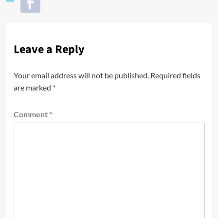
Leave a Reply
Your email address will not be published.
Required fields
are marked
*
Comment
*