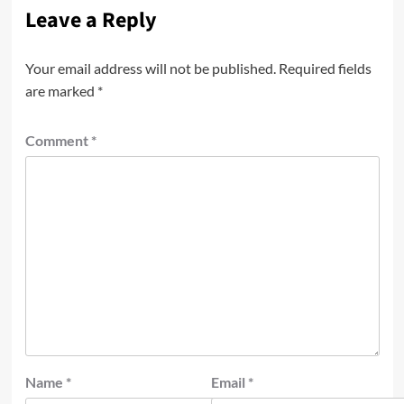
Leave a Reply
Your email address will not be published.
Required fields
are marked
*
Comment
*
Name
*
Email
*