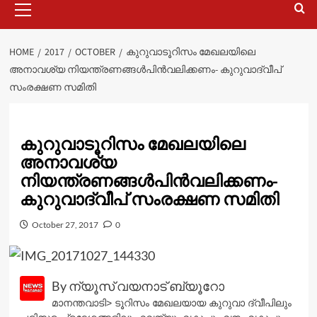
Menu
HOME
2017
OCTOBER
കുറുവാടൂറിസം മേഖലയിലെ
അനാവശ്യ നിയന്ത്രണങ്ങള്‍പിന്‍വലിക്കണം- കുറുവാദ്വീപ്‌
സംരക്ഷണ സമിതി
കുറുവാടൂറിസം മേഖലയിലെ
അനാവശ്യ
നിയന്ത്രണങ്ങള്‍പിന്‍വലിക്കണം-
കുറുവാദ്വീപ്‌ സംരക്ഷണ സമിതി
October 27, 2017
0
By ന്യൂസ് വയനാട് ബ്യൂറോ
മാനന്തവാടി> ടൂറിസം മേഖലയായ കുറുവാ ദ്വീപിലും