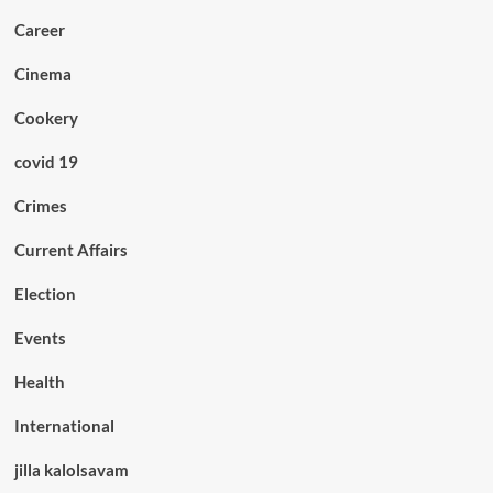
Career
Cinema
Cookery
covid 19
Crimes
Current Affairs
Election
Events
Health
International
jilla kalolsavam