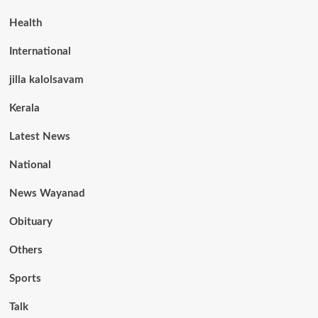
Health
International
jilla kalolsavam
Kerala
Latest News
National
News Wayanad
Obituary
Others
Sports
Talk