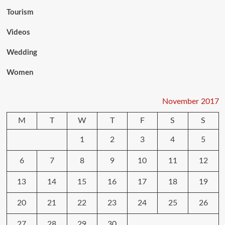
Tourism
Videos
Wedding
Women
November 2017
M
T
W
T
F
S
S
1
2
3
4
5
6
7
8
9
10
11
12
13
14
15
16
17
18
19
20
21
22
23
24
25
26
27
28
29
30