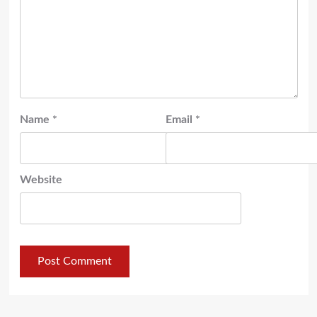
Name
*
Email
*
Website