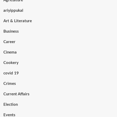
Agriculture
ariyippukal
Art & Literature
Business
Career
Cinema
Cookery
covid 19
Crimes
Current Affairs
Election
Events