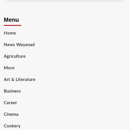
Menu
Home
News Wayanad
Agriculture
More
Art & Literature
Business
Career
Cinema
Cookery