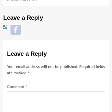
Leave a Reply
(0)
Leave a Reply
Your email address will not be published.
Required fields
are marked
*
Comment
*