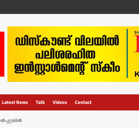
Latest News
Talk
Videos
Contact
പ്പറ്റയില്‍