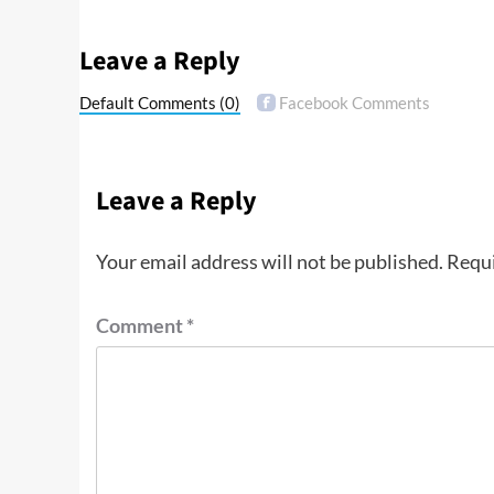
Leave a Reply
Default Comments
(0)
Facebook Comments
Leave a Reply
Your email address will not be published.
Requi
Comment
*