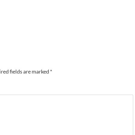
red fields are marked
*