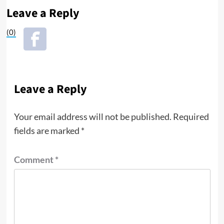
Leave a Reply
(0)
Leave a Reply
Your email address will not be published.
Required
fields are marked
*
Comment
*