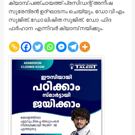
ക്യാമ്പ് പഞ്ചായത്ത് പ്രസിഡന്റ് അനീഷ
സുരേന്ദ്രന്‍ ഉദ്ഘാടനം ചെയ്യും. ഡോ വി എം
സുജിത്, ഡോ ലിഷിത സുജിത്, ഡോ ഫിദ
ഫര്‍ഹാന എന്നിവര്‍ ക്യാമ്പ് നയിക്കും.