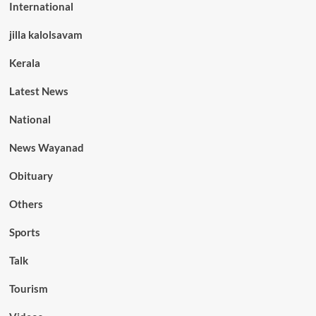
International
jilla kalolsavam
Kerala
Latest News
National
News Wayanad
Obituary
Others
Sports
Talk
Tourism