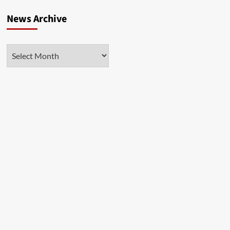
News Archive