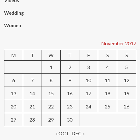
Videos
Wedding
Women
November 2017
M
T
W
T
F
S
S
1
2
3
4
5
6
7
8
9
10
11
12
13
14
15
16
17
18
19
20
21
22
23
24
25
26
27
28
29
30
« OCT
DEC »