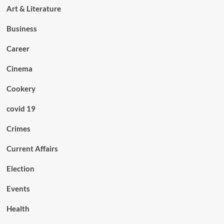
Art & Literature
Business
Career
Cinema
Cookery
covid 19
Crimes
Current Affairs
Election
Events
Health