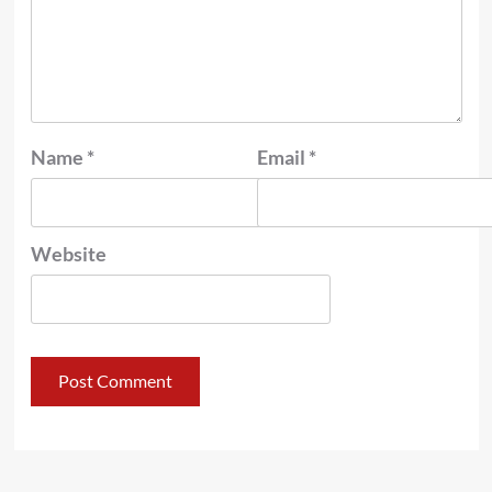
Name
*
Email
*
Website