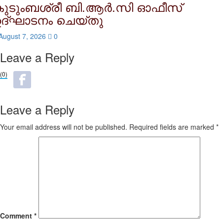
ുടുംബശ്രീ ബി.ആര്‍.സി ഓഫീസ്
ദ്ഘാടനം ചെയ്തു
August 7, 2026
0
Leave a Reply
(0)
Leave a Reply
Your email address will not be published.
Required fields are marked
*
Comment
*