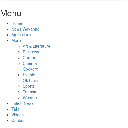
Menu
Home
News Wayanad
Agriculture
More
Art & Literature
Business
Career
Cinema
Cookery
Events
Obituary
Sports
Tourism
Women
Latest News
Talk
Videos
Contact