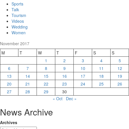
Sports
Talk
Tourism
Videos
Wedding
Women
November 2017
M
T
W
T
F
S
S
1
2
3
4
5
6
7
8
9
10
11
12
13
14
15
16
17
18
19
20
21
22
23
24
25
26
27
28
29
30
« Oct
Dec »
News Archive
Archives