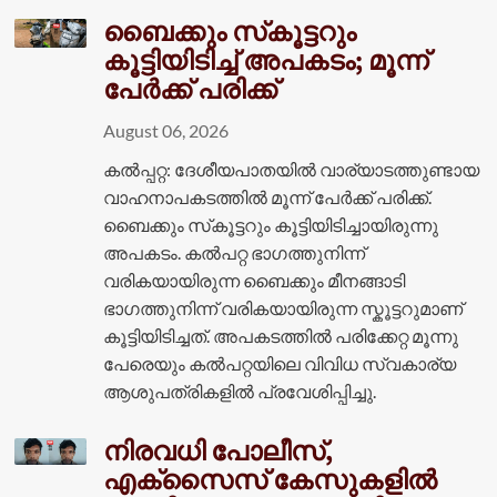
ബൈക്കും സ്‌കൂട്ടറും
കൂട്ടിയിടിച്ച് അപകടം; മൂന്ന്
പേർക്ക് പരിക്ക്
August 06, 2026
കൽപ്പറ്റ: ദേശീയപാതയിൽ വാര്യാടത്തുണ്ടായ
വാഹനാപകടത്തിൽ മൂന്ന് പേർക്ക് പരിക്ക്.
ബൈക്കും സ്‌കൂട്ടറും കൂട്ടിയിടിച്ചായിരുന്നു
അപകടം. കൽപറ്റ ഭാഗത്തുനിന്ന്
വരികയായിരുന്ന ബൈക്കും മീനങ്ങാടി
ഭാഗത്തുനിന്ന് വരികയായിരുന്ന സ്കൂട്ടറുമാണ്
കൂട്ടിയിടിച്ചത്. അപകടത്തിൽ പരിക്കേറ്റ മൂന്നു
പേരെയും കൽപറ്റയിലെ വിവിധ സ്വകാര്യ
ആശുപത്രികളിൽ പ്രവേശിപ്പിച്ചു.
നിരവധി പോലീസ്,
എക്സൈസ് കേസുകളിൽ