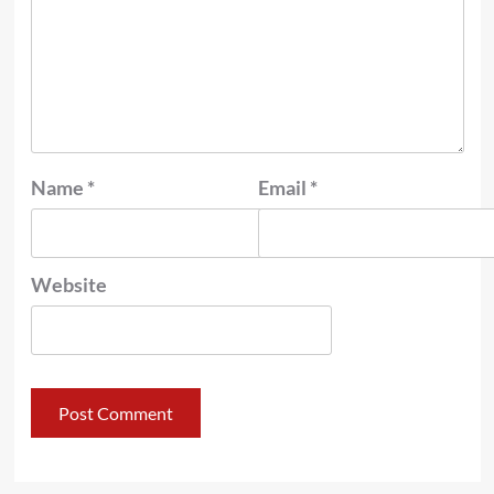
Name
*
Email
*
Website