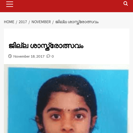
Menu
HOME
2017
NOVEMBER
ജില്ല ശാസ്ത്രോത്സവം
ജില്ല ശാസ്ത്രോത്സവം
November 18, 2017
0