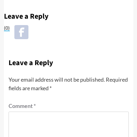
Leave a Reply
(0)
Leave a Reply
Your email address will not be published.
Required
fields are marked
*
Comment
*