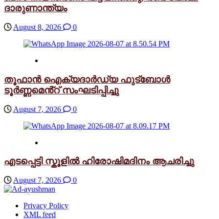
ദാരുണാന്ത്യം
August 8, 2026
0
തൂഫാൻ ഐക്യദാർഡ്യ ഫുട്ബോൾ
ടൂർണ്ണമെൻ്റ് സംഘടിപ്പിച്ചു
August 7, 2026
0
എടപ്പെട്ടി സ്കൂളിൽ ഹിരോഷിമദിനം ആചരിച്ചു
August 7, 2026
0
Privacy Policy
XML feed