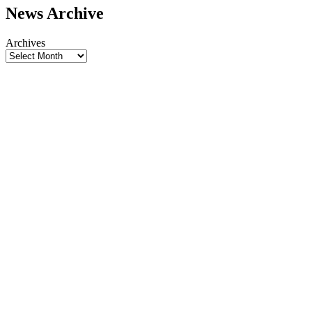
News Archive
Archives