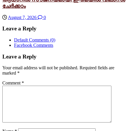
ചേർക്കാം
August 7, 2026
0
Leave a Reply
Default Comments
(0)
Facebook Comments
Leave a Reply
Your email address will not be published.
Required fields are
marked
*
Comment
*