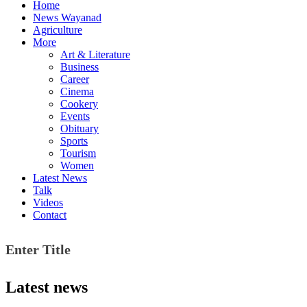
Home
News Wayanad
Agriculture
More
Art & Literature
Business
Career
Cinema
Cookery
Events
Obituary
Sports
Tourism
Women
Latest News
Talk
Videos
Contact
Enter Title
Latest news