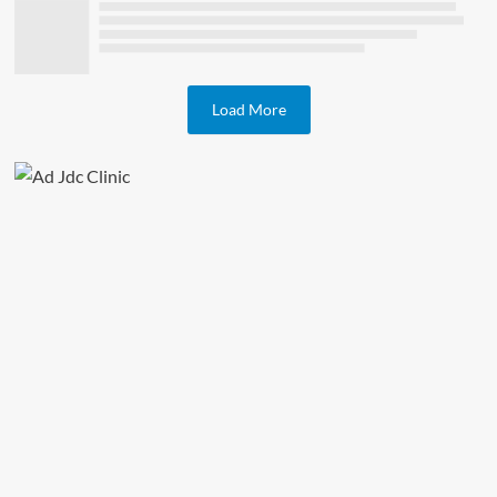
Load More