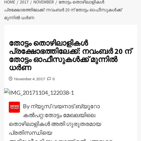
HOME
2017
NOVEMBER
തോട്ടം തൊഴിലാളികള്‍
പ്രക്ഷോഭത്തിലേക്ക്: നവംബര്‍ 20 ന് തോട്ടം ഓഫീസുകള്‍ക്ക്
മുന്നില്‍ ധര്‍ണ
തോട്ടം തൊഴിലാളികള്‍
പ്രക്ഷോഭത്തിലേക്ക്: നവംബര്‍ 20 ന്
തോട്ടം ഓഫീസുകള്‍ക്ക് മുന്നില്‍
ധര്‍ണ
November 4, 2017
0
By ന്യൂസ് വയനാട് ബ്യൂറോ
കല്‍പറ്റ:തോട്ടം മേഖലയിലെ
തൊഴിലാളികള്‍ അതി ഗുരുതരമായ
പ്രതിസന്ധിയെ