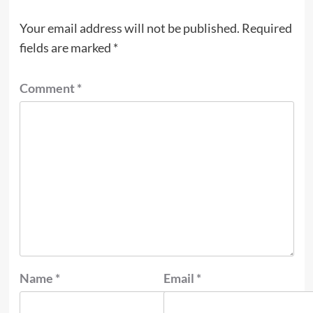
Your email address will not be published.
Required
fields are marked
*
Comment
*
Name
*
Email
*