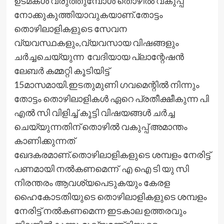
ഉടമകള്‍ വരുത്തുമ്പോള്‍ തൊഴില്‍ വകുപ്പ്
നോക്കുകുത്തിയാവുകയാണ്.തോട്ടം
തൊഴിലാളികളുടെ സേവന
വ്യവസ്ഥകളും,വ്യവസായ വിഷങ്ങളും
ചര്‍ച്ചചെയ്യുന്ന വേദിയായ പ്ലാന്റേഷന്‍
ലേബര്‍ കമ്മറ്റി കൂടിയിട്ട്
15മാസമായി.ഇടതുമുണി ഗവമെന്റില്‍ നിന്നും
തോട്ടം തൊഴിലാളികള്‍ ഏറെ പ്രതീക്ഷീകുന്ന പി
എല്‍ സി വിളിച്ച് കൂട്ടി വിഷയങ്ങള്‍ ചര്‍ച്ച
ചെയ്യുന്നതിന് തൊഴില്‍ വകുപ്പ് അമാന്തം
കാണിക്കുന്നത്
ഖേദകരമാണ്.തൊഴിലാളികളുടെ ശമ്പളം നേരിട്ട്
പണമായി നല്‍കണമെന്ന് എ ഐ ടി യു സി
നിരന്തരം ആവശ്യപെടുകയും കേരള
ഹൈകോടതിയുടെ തൊഴിലാളികളുടെ ശമ്പളം
നേരിട്ട് നല്‍കണമെന്ന ഇടകാല ഉത്തരവും