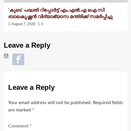
‘കൂടെ’ പദ്ധതി റിപ്പോർട്ട് എം.എൽ.എ ഐ.സി
ബാലകൃഷ്ണന്‍ വിദ്യാഭ്യാസ മന്ത്രിക്ക് സമർപ്പിച്ചു
August 7, 2026
0
Leave a Reply
(0)
Leave a Reply
Your email address will not be published.
Required fields
are marked
*
Comment
*