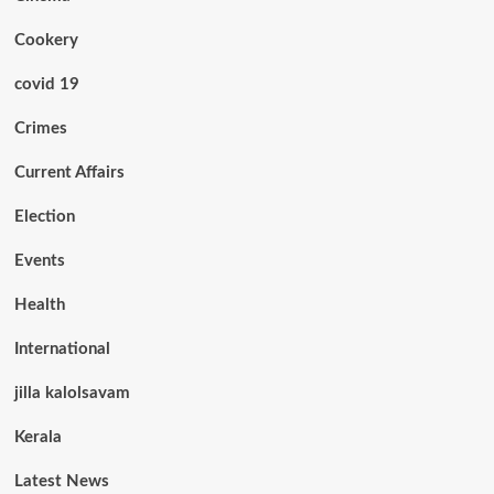
Cookery
covid 19
Crimes
Current Affairs
Election
Events
Health
International
jilla kalolsavam
Kerala
Latest News