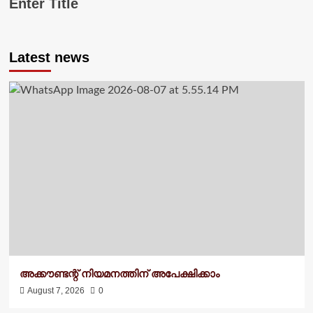
Enter Title
Latest news
അക്കൗണ്ടന്റ് നിയമനത്തിന് അപേക്ഷിക്കാം
August 7, 2026
0