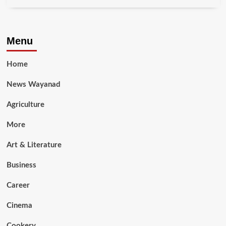
Menu
Home
News Wayanad
Agriculture
More
Art & Literature
Business
Career
Cinema
Cookery