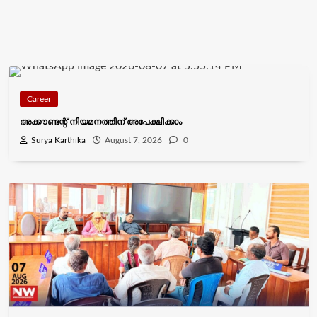
Career
അക്കൗണ്ടന്റ് നിയമനത്തിന് അപേക്ഷിക്കാം
Surya Karthika
August 7, 2026
0