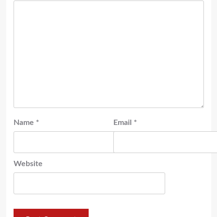
Name
*
Email
*
Website