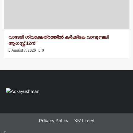
വാടേരി ശിവക്ഷേത്രത്തിൽ കർക്കിടക വാവുബലി
ആഗസ്റ്റ് 12ന്
August 7, 2026
0
Privacy Policy
XML feed
Facebook