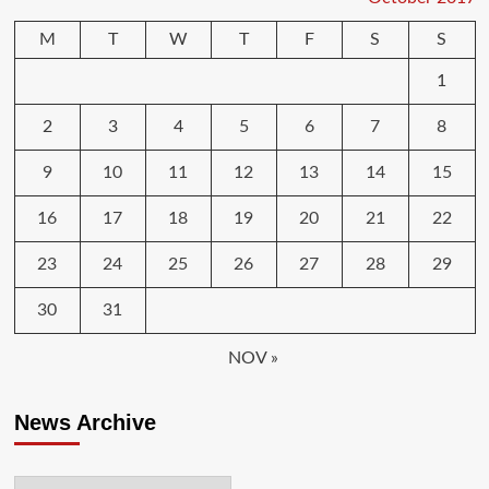
M
T
W
T
F
S
S
1
2
3
4
5
6
7
8
9
10
11
12
13
14
15
16
17
18
19
20
21
22
23
24
25
26
27
28
29
30
31
NOV »
News Archive