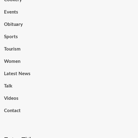
Events
Obituary
Sports
Tourism
Women
Latest News
Talk
Videos
Contact