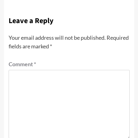
Leave a Reply
Your email address will not be published.
Required
fields are marked
*
Comment
*