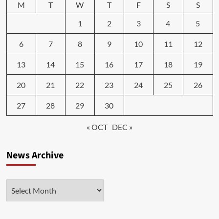
M
T
W
T
F
S
S
1
2
3
4
5
6
7
8
9
10
11
12
13
14
15
16
17
18
19
20
21
22
23
24
25
26
27
28
29
30
« OCT
DEC »
News Archive