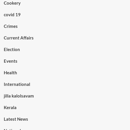
Cookery
covid 19
Crimes
Current Affairs
Election
Events
Health
International
jilla kalolsavam
Kerala
Latest News