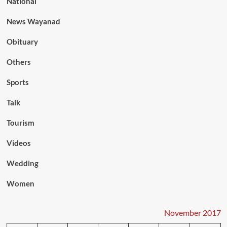
National
News Wayanad
Obituary
Others
Sports
Talk
Tourism
Videos
Wedding
Women
November 2017