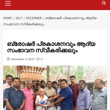
Menu
HOME
2017
DECEMBER
ബ്രോഷർ പ്രകാശനവും ആദ്യ
സംഭാവന സ്വീകരിക്കലും
ബ്രോഷർ പ്രകാശനവും ആദ്യ
സംഭാവന സ്വീകരിക്കലും
December 3, 2017
0