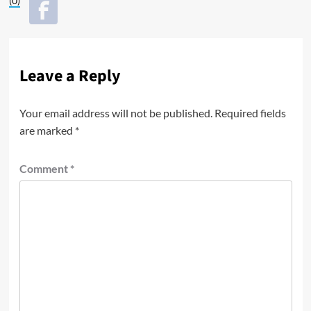
(0)
Leave a Reply
Your email address will not be published.
Required fields
are marked
*
Comment
*