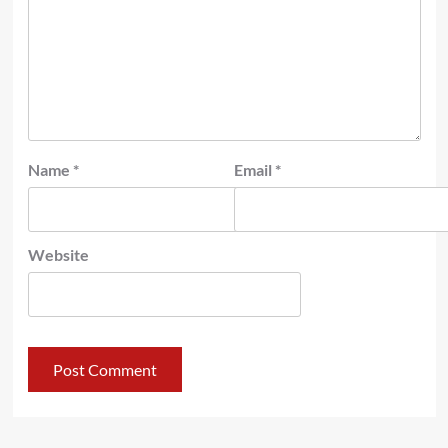
Name
*
Email
*
Website