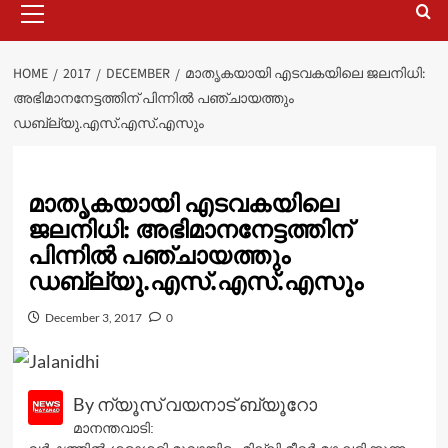
Menu
HOME
2017
DECEMBER
മാതൃകയായി എടവകയിലെ ജലനിധി:
അഭിമാനനേട്ടത്തിന് പിന്നിൽ പഞ്ചായത്തും
ഡബ്ല്യു.എസ്.എസ്.എസും
മാതൃകയായി എടവകയിലെ
ജലനിധി: അഭിമാനനേട്ടത്തിന്
പിന്നിൽ പഞ്ചായത്തും
ഡബ്ല്യു.എസ്.എസ്.എസും
December 3, 2017
0
By ന്യൂസ് വയനാട് ബ്യൂറോ
മാനന്തവാടി: