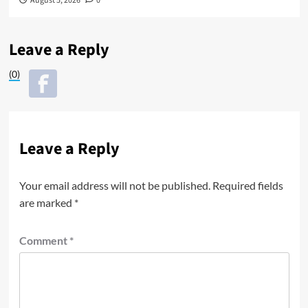
August 5, 2026
0
Leave a Reply
(0)
Leave a Reply
Your email address will not be published.
Required fields
are marked
*
Comment
*