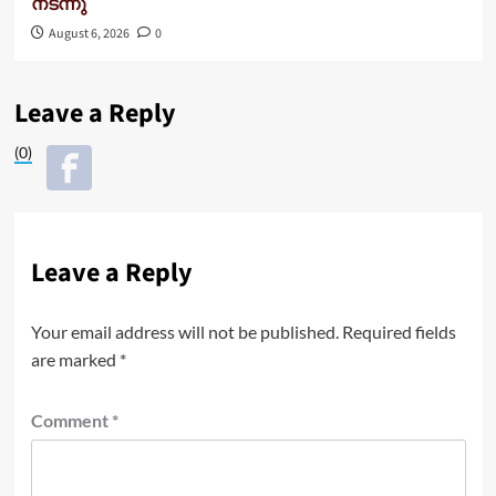
നടന്നു
August 6, 2026
0
Leave a Reply
(0)
Leave a Reply
Your email address will not be published.
Required fields
are marked
*
Comment
*