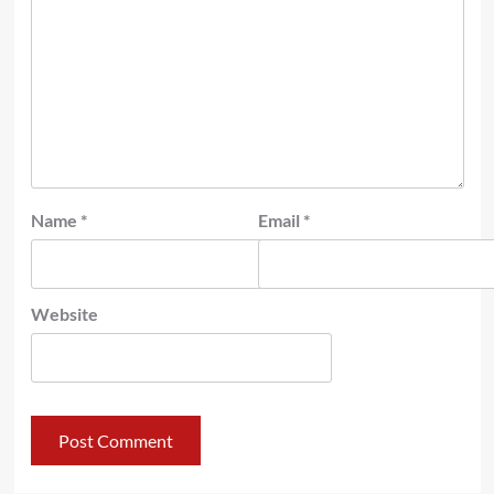
Name
*
Email
*
Website