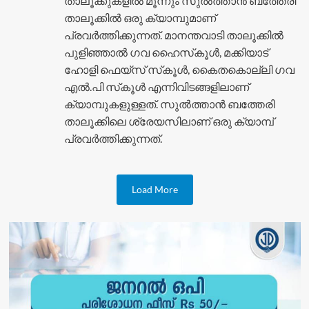
താലൂക്കുകളിൽ മൂന്നും സുല്‍ത്താന്‍ ബത്തേരി
താലൂക്കില്‍ ഒരു ക്യാമ്പുമാണ്
പ്രവര്‍ത്തിക്കുന്നത്. മാനന്തവാടി താലൂക്കില്‍
പുളിഞ്ഞാല്‍ ഗവ ഹൈസ്‌കൂള്‍, മക്കിയാട്
ഹോളി ഫെയ്സ് സ്‌കൂള്‍, കൈതകൊല്ലി ഗവ
എൽ.പി സ്‌കൂള്‍ എന്നിവിടങ്ങളിലാണ്
ക്യാമ്പുകളുള്ളത്. സുല്‍ത്താന്‍ ബത്തേരി
താലൂക്കിലെ ശ്രേയസിലാണ് ഒരു ക്യാമ്പ്
പ്രവര്‍ത്തിക്കുന്നത്.
Load More