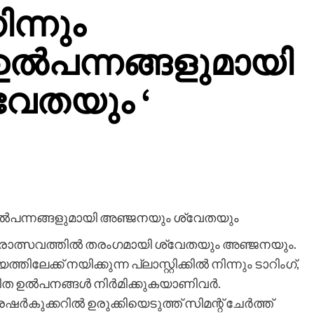
ിന്നും
ൽപന്നങ്ങളുമായി
വേതയും ‘
ിത ഉൽപന്നങ്ങളുമായി അഞ്ജനയും ശ്വേതയും
സ്ത്രോത്സവത്തിൽ തരംഗമായി ശ്വേതയും അഞ്ജനയും.
്ക് നയിക്കുന്ന പ്ലാസ്റ്റിക്കിൽ നിന്നും ടാറിംഗ്,
വർധിത ഉൽപനങ്ങൾ നിർമിക്കുകയാണിവർ.
പ്രഷർകുക്കറിൽ ഉരുക്കിയെടുത്ത് സിമന്റ് ചേർത്ത്