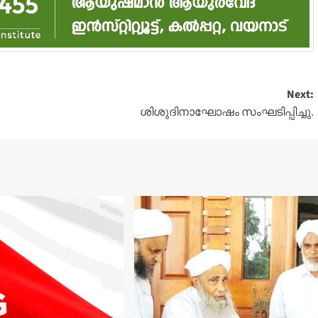
Next:
ശിശുദിനാഘോഷം സംഘടിപ്പിച്ചു.