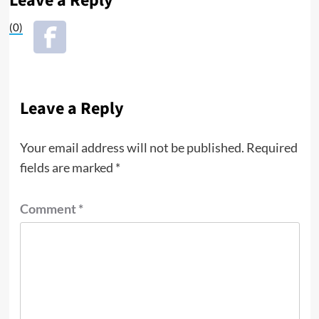
Leave a Reply
(0)
Leave a Reply
Your email address will not be published.
Required
fields are marked
*
Comment
*