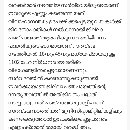
വര്‍ക്കര്‍മാര്‍ നടത്തിയ സര്‍വ്വേയിലൂടെയാണ്
ഇവരുടെ എണ്ണം കണ്ടെത്തിയത്.
വിവാഹാനന്തരം ഉപേക്ഷിക്കപ്പെട്ട യുവതികള്‍ക്ക്
ജീവനോപാതികള്‍ നല്‍കാനായി ജില്ലാ
പഞ്ചായത്ത് ആരംഭിക്കുന്ന അതിജീവനം
പദ്ധതിയുടെ ഭാഗമായാണ് സര്‍വ്വേ
നടത്തിയത്. 18നും 45നും മധ്യേപ്രായമുള്ള
1102 പേര്‍ നിര്‍ധനരായ-ദരിദ്ര
വിഭാഗങ്ങളില്‍പ്പെട്ടവരാണെന്നും
സര്‍വ്വേയില്‍ കണ്ടെത്തുകയുണ്ടായി.
ഇവര്‍ക്കായാണ് ജില്ലാ പഞ്ചായത്തിന്റെ
നേതൃത്വത്തില്‍ അതിജീവനം പദ്ധതി
നടപ്പാക്കുന്നത്. പഞ്ചായത്തുകളിലാണ്
സര്‍വ്വേ നടത്തിയത്. മുനിസിപ്പാലിറ്റിലികളിലും
കണക്കെടുത്താല്‍ ഉപേക്ഷിക്കപ്പെട്ടവരുടെ
എണ്ണം ക്രമാതീതമായി വര്‍ദ്ധിക്കും.