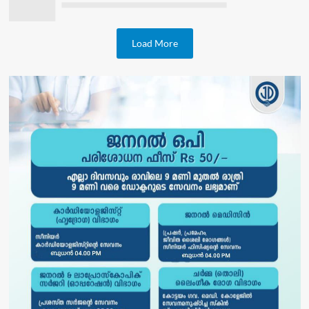
Load More