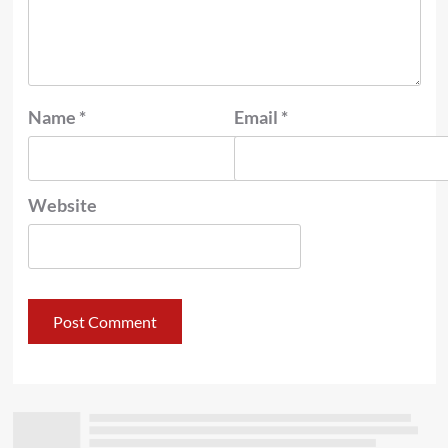
Name
*
Email
*
Website