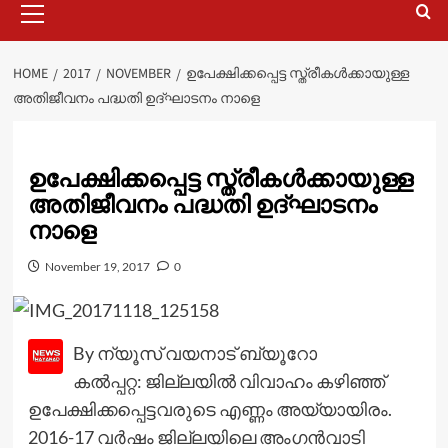
Menu
HOME
2017
NOVEMBER
ഉപേക്ഷിക്കപ്പെട്ട സ്ത്രീകള്‍ക്കായുള്ള
അതിജീവനം പദ്ധതി ഉദ്ഘാടനം നാളെ
ഉപേക്ഷിക്കപ്പെട്ട സ്ത്രീകള്‍ക്കായുള്ള
അതിജീവനം പദ്ധതി ഉദ്ഘാടനം
നാളെ
November 19, 2017
0
By ന്യൂസ് വയനാട് ബ്യൂറോ
കല്‍പ്പറ്റ: ജില്ലയില്‍ വിവാഹം കഴിഞ്ഞ്
ഉപേക്ഷിക്കപ്പെട്ടവരുടെ എണ്ണം അയ്യായിരം.
2016-17 വര്‍ഷം ജില്ലയിലെ അംഗന്‍വാടി