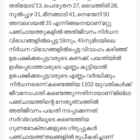
തരിയോട് 13, പൊഴുതന 27, വൈത്തിരി 28,
നൂല്‍പ്പുഴ 31, മീനങ്ങാടി 41, നെന്മേനി 50
അമ്പലവയല്‍ 35 എന്നിങ്ങനെയാണ് മറ്റു
പഞ്ചായത്തുകളില്‍ അതിജീവനം നിര്‍ധന
വിഭാഗങ്ങളില്‍പ്പെട്ട 18നും, 45നുമിടയിലെ
നിര്‍ധന വിഭാഗങ്ങളില്‍പ്പെട്ട വിവാഹം കഴിഞ്ഞ്
ഉപേക്ഷിക്കപ്പെട്ടവരുടെ കണക്ക്. പദ്ധതിയില്‍
ഉള്‍പ്പെടാത്തവരുടെ എണ്ണം കൂട്ടിയാല്‍
ഉപേക്ഷിക്കപ്പെട്ടവരുടെ എണ്ണം വര്‍ദ്ധിക്കും.
നിര്‍ധനരെന്ന് കണ്ടെത്തിയ 1102 യുവതികള്‍ക്ക്
ജീവനോപാതി കണ്ടെത്തുന്നതിനായാണ് ജില്ലാ
പഞ്ചായത്തിന്റെ നേതൃത്വത്തില്‍
അതിജീവനം പദ്ധതി നടപ്പാക്കന്നത്.
സര്‍വ്വെയിലൂടെ കണ്ടെത്തിയ
ഗുണഭോക്താക്കളുടെ ഗ്രൂപ്പുകള്‍
പഞ്ചായത്ത് തലങ്ങളില്‍ രൂപീകരിച്ചാണ്