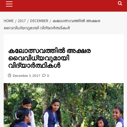
Menu
HOME
2017
DECEMBER
കലോത്സവത്തിൽ അക്ഷര
വൈവിധ്യവുമായി വിദ്യാർത്ഥികൾ
കലോത്സവത്തിൽ അക്ഷര
വൈവിധ്യവുമായി
വിദ്യാർത്ഥികൾ
December 5, 2017
0