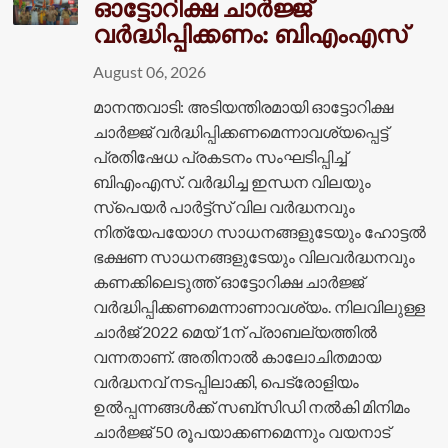
ഓട്ടോറിക്ഷ ചാർജ്ജ്
വർദ്ധിപ്പിക്കണം: ബിഎംഎസ്
August 06, 2026
മാനന്തവാടി: അടിയന്തിരമായി ഓട്ടോറിക്ഷ
ചാർജ്ജ് വർദ്ധിപ്പിക്കണമെന്നാവശ്യപ്പെട്ട്
പ്രതിഷേധ പ്രകടനം സംഘടിപ്പിച്ച്
ബിഎംഎസ്. വർദ്ധിച്ച ഇന്ധന വിലയും
സ്പെയർ പാർട്ട്സ് വില വർദ്ധനവും
നിത്യേപയോഗ സാധനങ്ങളുടേയും ഹോട്ടൽ
ഭക്ഷണ സാധനങ്ങളുടേയും വിലവർദ്ധനവും
കണക്കിലെടുത്ത് ഓട്ടോറിക്ഷ ചാർജ്ജ്
വർദ്ധിപ്പിക്കണമെന്നാണാവശ്യം. നിലവിലുള്ള
ചാർജ് 2022 മെയ് 1ന് പ്രാബല്യത്തിൽ
വന്നതാണ്. അതിനാൽ കാലോചിതമായ
വർദ്ധനവ് നടപ്പിലാക്കി, പെട്രോളിയം
ഉൽപ്പന്നങ്ങൾക്ക് സബ്‌സിഡി നൽകി മിനിമം
ചാർജ്ജ് 50 രൂപയാക്കണമെന്നും വയനാട്