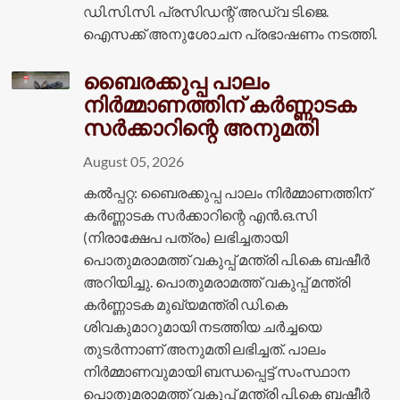
ഡി.സി.സി. പ്രസിഡന്റ് അഡ്വ ടി.ജെ.
ഐസക്ക് അനുശോചന പ്രഭാഷണം നടത്തി.
ബൈരക്കുപ്പ പാലം
നിർമ്മാണത്തിന് കർണ്ണാടക
സർക്കാറിന്റെ അനുമതി
August 05, 2026
കൽപ്പറ്റ: ബൈരക്കുപ്പ പാലം നിർമ്മാണത്തിന്
കർണ്ണാടക സർക്കാറിന്റെ എൻ.ഒ.സി
(നിരാക്ഷേപ പത്രം) ലഭിച്ചതായി
പൊതുമരാമത്ത് വകുപ്പ് മന്ത്രി പി.കെ ബഷീർ
അറിയിച്ചു. പൊതുമരാമത്ത് വകുപ്പ് മന്ത്രി
കർണ്ണാടക മുഖ്യമന്ത്രി ഡി.കെ
ശിവകുമാറുമായി നടത്തിയ ചർച്ചയെ
തുടർന്നാണ് അനുമതി ലഭിച്ചത്. പാലം
നിർമ്മാണവുമായി ബന്ധപ്പെട്ട് സംസ്ഥാന
പൊതുമരാമത്ത് വകുപ്പ് മന്ത്രി പി.കെ ബഷീർ