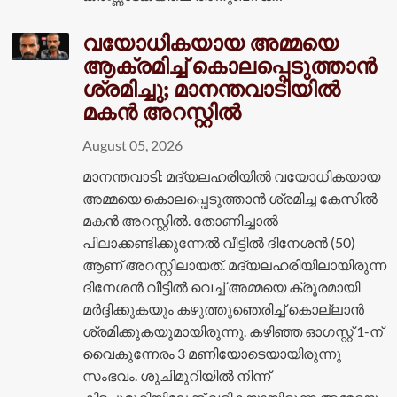
വയോധികയായ അമ്മയെ
ആക്രമിച്ച് കൊലപ്പെടുത്താൻ
ശ്രമിച്ചു; മാനന്തവാടിയിൽ
മകൻ അറസ്റ്റിൽ
August 05, 2026
മാനന്തവാടി: മദ്യലഹരിയിൽ വയോധികയായ
അമ്മയെ കൊലപ്പെടുത്താൻ ശ്രമിച്ച കേസിൽ
മകൻ അറസ്റ്റിൽ. തോണിച്ചാൽ
പിലാക്കണ്ടിക്കുന്നേൽ വീട്ടിൽ ദിനേശൻ (50)
ആണ് അറസ്റ്റിലായത്. മദ്യലഹരിയിലായിരുന്ന
ദിനേശൻ വീട്ടിൽ വെച്ച് അമ്മയെ ക്രൂരമായി
മർദ്ദിക്കുകയും കഴുത്തുഞെരിച്ച് കൊല്ലാൻ
ശ്രമിക്കുകയുമായിരുന്നു. കഴിഞ്ഞ ഓഗസ്റ്റ് 1-ന്
വൈകുന്നേരം 3 മണിയോടെയായിരുന്നു
സംഭവം. ശുചിമുറിയിൽ നിന്ന്