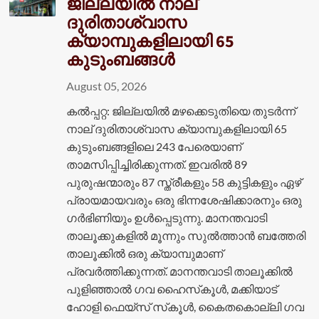
ജില്ലയില്‍ നാല്
ദുരിതാശ്വാസ
ക്യാമ്പുകളിലായി 65
കുടുംബങ്ങള്‍
August 05, 2026
കൽപ്പറ്റ: ജില്ലയില്‍ മഴക്കെടുതിയെ തുടര്‍ന്ന്
നാല് ദുരിതാശ്വാസ ക്യാമ്പുകളിലായി 65
കുടുംബങ്ങളിലെ 243 പേരെയാണ്
താമസിപ്പിച്ചിരിക്കുന്നത്. ഇവരിൽ 89
പുരുഷന്മാരും 87 സ്ത്രീകളും 58 കുട്ടികളും ഏഴ്
പ്രായമായവരും ഒരു ഭിന്നശേഷിക്കാരനും ഒരു
ഗർഭിണിയും ഉൾപ്പെടുന്നു. മാനന്തവാടി
താലൂക്കുകളിൽ മൂന്നും സുല്‍ത്താന്‍ ബത്തേരി
താലൂക്കില്‍ ഒരു ക്യാമ്പുമാണ്
പ്രവര്‍ത്തിക്കുന്നത്. മാനന്തവാടി താലൂക്കില്‍
പുളിഞ്ഞാല്‍ ഗവ ഹൈസ്‌കൂള്‍, മക്കിയാട്
ഹോളി ഫെയ്സ് സ്‌കൂള്‍, കൈതകൊല്ലി ഗവ