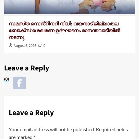
സമസ്‌ത സെൻ്റിനറി നിധി: വയനാട് ജില്ലാതല
ബോക്സ് ശേഖരണ ഉദ്ഘാടനം മാനന്തവാടിയിൽ
നടന്നു
August 6, 2026
0
Leave a Reply
(0)
Leave a Reply
Your email address will not be published.
Required fields
are marked
*