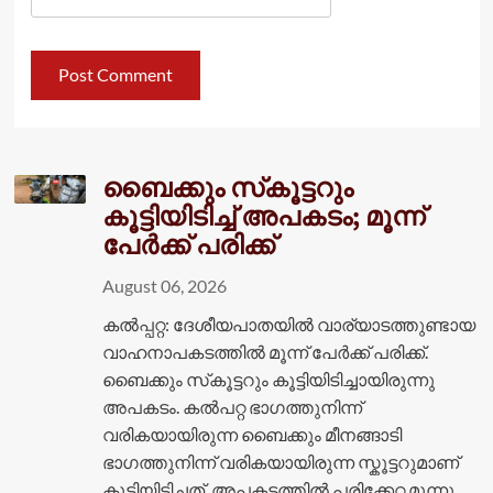
ബൈക്കും സ്‌കൂട്ടറും
കൂട്ടിയിടിച്ച് അപകടം; മൂന്ന്
പേർക്ക് പരിക്ക്
August 06, 2026
കൽപ്പറ്റ: ദേശീയപാതയിൽ വാര്യാടത്തുണ്ടായ
വാഹനാപകടത്തിൽ മൂന്ന് പേർക്ക് പരിക്ക്.
ബൈക്കും സ്‌കൂട്ടറും കൂട്ടിയിടിച്ചായിരുന്നു
അപകടം. കൽപറ്റ ഭാഗത്തുനിന്ന്
വരികയായിരുന്ന ബൈക്കും മീനങ്ങാടി
ഭാഗത്തുനിന്ന് വരികയായിരുന്ന സ്കൂട്ടറുമാണ്
കൂട്ടിയിടിച്ചത്. അപകടത്തിൽ പരിക്കേറ്റ മൂന്നു