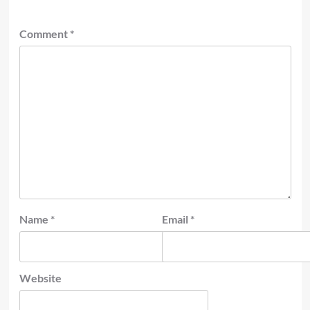
Comment
*
Name
*
Email
*
Website