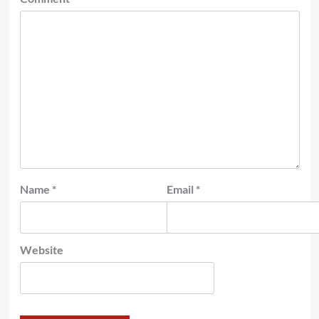
Name
*
Email
*
Website