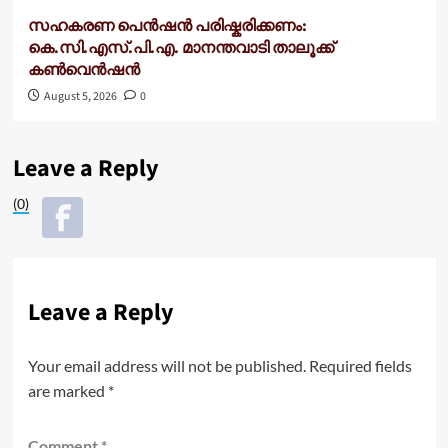
സഹകരണ പെൻഷൻ പരിഷ്കരിക്കണം:
കെ.സി.എസ്.പി.എ. മാനന്തവാടി താലൂക്ക്
കൺവെൻഷൻ
August 5, 2026
0
Leave a Reply
(0)
Leave a Reply
Your email address will not be published.
Required fields
are marked
*
Comment
*