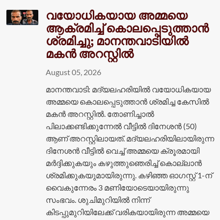
വയോധികയായ അമ്മയെ
ആക്രമിച്ച് കൊലപ്പെടുത്താൻ
ശ്രമിച്ചു; മാനന്തവാടിയിൽ
മകൻ അറസ്റ്റിൽ
August 05, 2026
മാനന്തവാടി: മദ്യലഹരിയിൽ വയോധികയായ
അമ്മയെ കൊലപ്പെടുത്താൻ ശ്രമിച്ച കേസിൽ
മകൻ അറസ്റ്റിൽ. തോണിച്ചാൽ
പിലാക്കണ്ടിക്കുന്നേൽ വീട്ടിൽ ദിനേശൻ (50)
ആണ് അറസ്റ്റിലായത്. മദ്യലഹരിയിലായിരുന്ന
ദിനേശൻ വീട്ടിൽ വെച്ച് അമ്മയെ ക്രൂരമായി
മർദ്ദിക്കുകയും കഴുത്തുഞെരിച്ച് കൊല്ലാൻ
ശ്രമിക്കുകയുമായിരുന്നു. കഴിഞ്ഞ ഓഗസ്റ്റ് 1-ന്
വൈകുന്നേരം 3 മണിയോടെയായിരുന്നു
സംഭവം. ശുചിമുറിയിൽ നിന്ന്
കിടപ്പുമുറിയിലേക്ക് വരികയായിരുന്ന അമ്മയെ