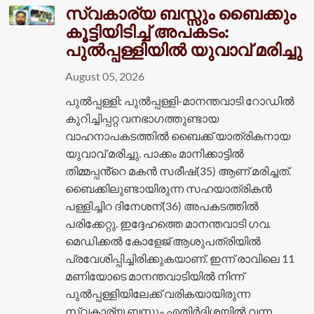
സ്വകാര്യ ബസ്സും ബൈക്കും
കൂട്ടിയിടിച്ച് അപകടം:
പുൽപ്പള്ളിയിൽ യുവാവ് മരിച്ചു
August 05, 2026
പുൽപ്പള്ളി: പുൽപ്പള്ളി-മാനന്തവാടി റോഡിൽ
കുറിച്ചിപ്പറ്റ വനഭാഗത്തുണ്ടായ
വാഹനാപകടത്തിൽ ബൈക്ക് യാത്രികനായ
യുവാവ് മരിച്ചു. പാക്കം മാനിക്കാട്ടിൽ
തിമ്മപ്പൻ്റെ മകൻ സരീഷ്(35) ആണ് മരിച്ചത്.
ബൈക്കിലുണ്ടായിരുന്ന സഹയാത്രികൻ
പള്ളിച്ചിറ ദിനേശന്(36) അപകടത്തിൽ
പരിക്കേറ്റു. ഇദ്ദേഹത്തെ മാനന്തവാടി ഗവ.
മെഡിക്കൽ കോളേജ് ആശുപത്രിയിൽ
പ്രവേശിപ്പിച്ചിരിക്കുകയാണ്. ഇന്ന് രാവിലെ 11
മണിയോടെ മാനന്തവാടിയിൽ നിന്ന്
പുൽപ്പള്ളിയിലേക്ക് വരികയായിരുന്ന
സ്വകാര്യ ബസ്സും എതിർദിശയിൽ വന്ന